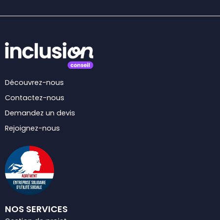
Découvrez-nous
Contactez-nous
Demandez un devis
Rejoignez-nous
NOS SERVICES