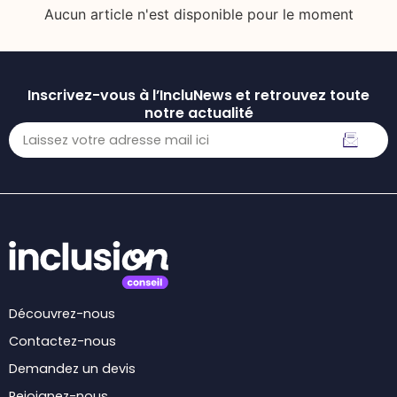
Aucun article n'est disponible pour le moment
Inscrivez-vous à l’IncluNews et retrouvez toute
notre actualité
Découvrez-nous
Contactez-nous
Demandez un devis
Rejoignez-nous