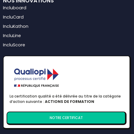
NOS INNOVATIONS
Incluboard
IncluCard
IncluKathon
IncluLine
IncluScore
La certification qualité a été délivrée au titre de la catégorie
d’action suivante :
ACTIONS DE FORMATION
NOTRE CERTIFICAT