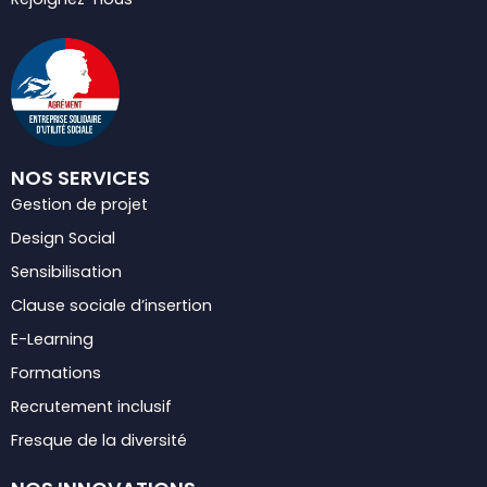
NOS SERVICES
Gestion de projet
Design Social
Sensibilisation
Clause sociale d’insertion
E-Learning
Formations
Recrutement inclusif
Fresque de la diversité